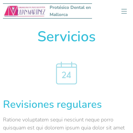
Protésico Dental en
Mallorca
Servicios
Revisiones regulares
Ratione voluptatem sequi nesciunt neque porro
quisquam est qui dolorem ipsum quia dolor sit amet