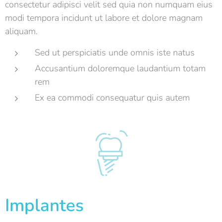
consectetur adipisci velit sed quia non numquam eius
modi tempora incidunt ut labore et dolore magnam
aliquam.
Sed ut perspiciatis unde omnis iste natus
Accusantium doloremque laudantium totam
rem
Ex ea commodi consequatur quis autem
Implantes